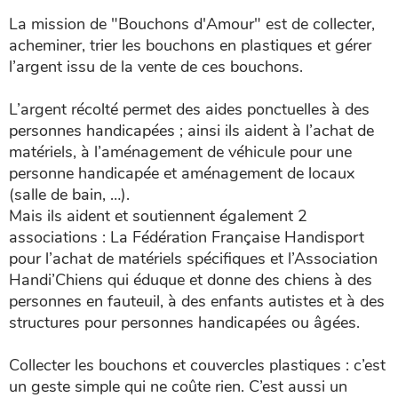
La mission de "Bouchons d'Amour" est de collecter,
acheminer, trier les bouchons en plastiques et gérer
l’argent issu de la vente de ces bouchons.
L’argent récolté permet des aides ponctuelles à des
personnes handicapées ; ainsi ils aident à l’achat de
matériels, à l’aménagement de véhicule pour une
personne handicapée et aménagement de locaux
(salle de bain, …).
Mais ils aident et soutiennent également 2
associations : La Fédération Française Handisport
pour l’achat de matériels spécifiques et l’Association
Handi’Chiens qui éduque et donne des chiens à des
personnes en fauteuil, à des enfants autistes et à des
structures pour personnes handicapées ou âgées.
Collecter les bouchons et couvercles plastiques : c’est
un geste simple qui ne coûte rien. C’est aussi un