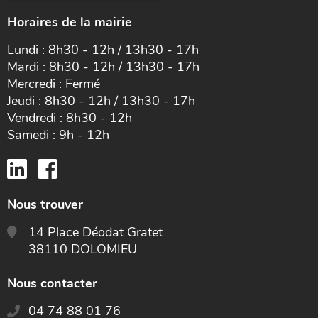
Horaires de la mairie
Lundi : 8h30 - 12h / 13h30 - 17h
Mardi : 8h30 - 12h / 13h30 - 17h
Mercredi : Fermé
Jeudi : 8h30 - 12h / 13h30 - 17h
Vendredi : 8h30 - 12h
Samedi : 9h - 12h
Nous trouver
14 Place Déodat Gratet
38110 DOLOMIEU
Nous contacter
04 74 88 01 76