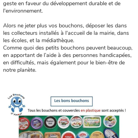
geste en faveur du développement durable et de
l'environnement.
Alors ne jeter plus vos bouchons, déposer les dans
les collecteurs installés à l'accueil de la mairie, dans
les écoles, et la médiathèque.
Comme quoi des petits bouchons peuvent beaucoup,
en apportant de l’aide à des personnes handicapées,
en difficultés, mais également pour le bien-être de
notre planète.