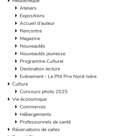
Médiathèque
Ateliers
Expositions
Accueil d'auteur
Rencontre
Magazine
Nouveautés
Nouveautés jeunesse
Programme Culturel
Destination lecture
Evènement - Le PNI Prix Nord-Isère
Culture
Concours photo 2025
Vie économique
Commerces
Hébergements
Professionnels de santé
Réservations de salles