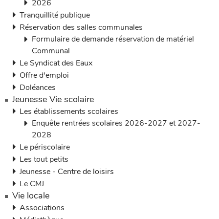
2026
Tranquillité publique
Réservation des salles communales
Formulaire de demande réservation de matériel
Communal
Le Syndicat des Eaux
Offre d'emploi
Doléances
Jeunesse Vie scolaire
Les établissements scolaires
Enquête rentrées scolaires 2026-2027 et 2027-
2028
Le périscolaire
Les tout petits
Jeunesse - Centre de loisirs
Le CMJ
Vie locale
Associations