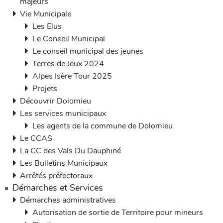
majeurs
Vie Municipale
Les Elus
Le Conseil Municipal
Le conseil municipal des jeunes
Terres de Jeux 2024
Alpes Isère Tour 2025
Projets
Découvrir Dolomieu
Les services municipaux
Les agents de la commune de Dolomieu
Le CCAS
La CC des Vals Du Dauphiné
Les Bulletins Municipaux
Arrêtés préfectoraux
Démarches et Services
Démarches administratives
Autorisation de sortie de Territoire pour mineurs