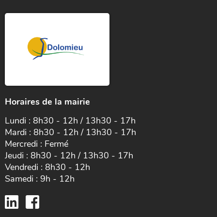
Horaires de la mairie
Lundi : 8h30 - 12h / 13h30 - 17h
Mardi : 8h30 - 12h / 13h30 - 17h
Mercredi : Fermé
Jeudi : 8h30 - 12h / 13h30 - 17h
Vendredi : 8h30 - 12h
Samedi : 9h - 12h