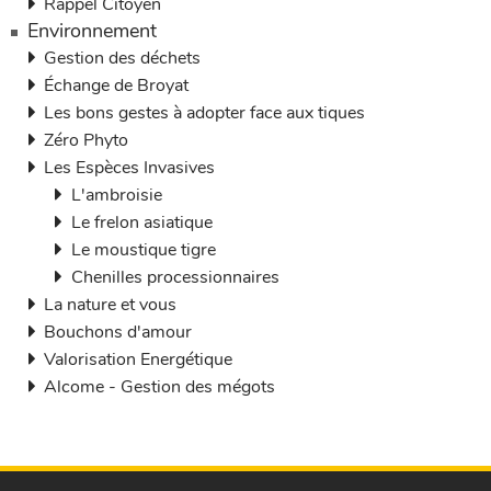
Rappel Citoyen
Environnement
Gestion des déchets
Échange de Broyat
Les bons gestes à adopter face aux tiques
Zéro Phyto
Les Espèces Invasives
L'ambroisie
Le frelon asiatique
Le moustique tigre
Chenilles processionnaires
La nature et vous
Bouchons d'amour
Valorisation Energétique
Alcome - Gestion des mégots