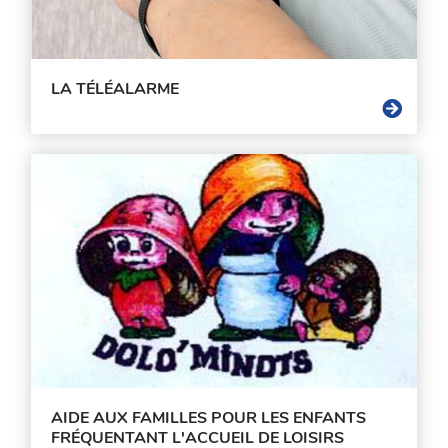
LA TÉLÉALARME
AIDE AUX FAMILLES POUR LES ENFANTS
FRÉQUENTANT L'ACCUEIL DE LOISIRS