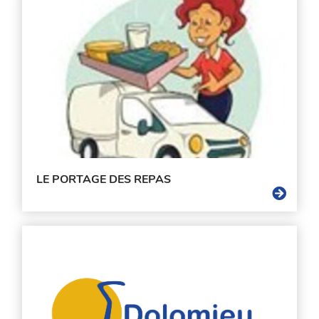
LE PORTAGE DES REPAS