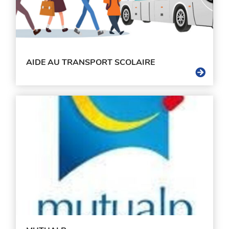
AIDE AU TRANSPORT SCOLAIRE