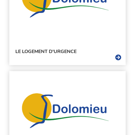
LE LOGEMENT D'URGENCE