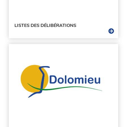
LISTES DES DÉLIBÉRATIONS