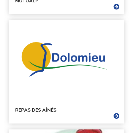
MUTUALP
REPAS DES AÎNÉS