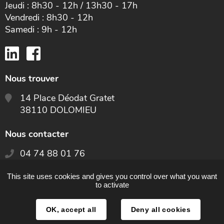
Jeudi : 8h30 - 12h / 13h30 - 17h
Vendredi : 8h30 - 12h
Samedi : 9h - 12h
Nous trouver
14 Place Déodat Gratet
38110 DOLOMIEU
Nous contacter
04 74 88 01 76
This site uses cookies and gives you control over what you want
CONTACTEZ-NOUS
to activate
OK, accept all
Deny all cookies
Plan du site