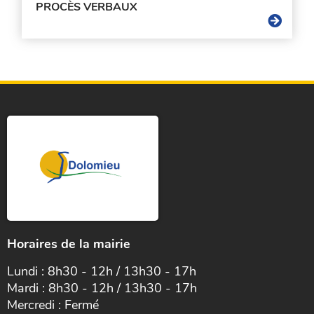
PROCÈS VERBAUX
Horaires de la mairie
Lundi : 8h30 - 12h / 13h30 - 17h
Mardi : 8h30 - 12h / 13h30 - 17h
Mercredi : Fermé