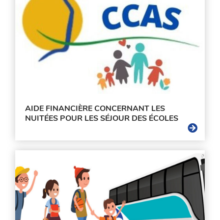
AIDE FINANCIÈRE CONCERNANT LES
NUITÉES POUR LES SÉJOUR DES ÉCOLES