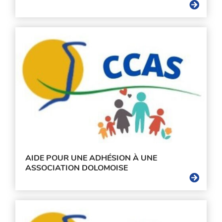
AIDE POUR UNE ADHÉSION À UNE
ASSOCIATION DOLOMOISE