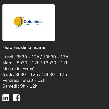
Horaires de la mairie
Lundi : 8h30 - 12h / 13h30 - 17h
Mardi : 8h30 - 12h / 13h30 - 17h
Mercredi : Fermé
Jeudi : 8h30 - 12h / 13h30 - 17h
Vendredi : 8h30 - 12h
Samedi : 9h - 12h