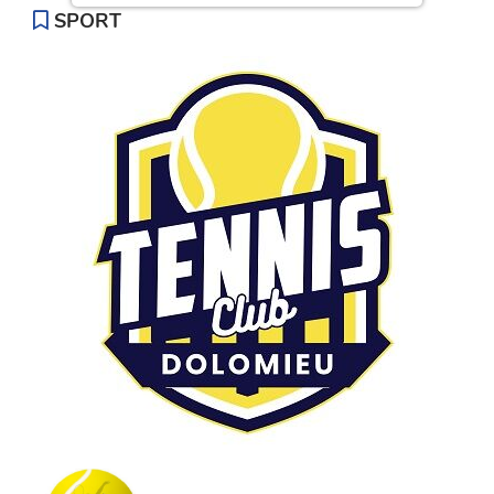
SPORT