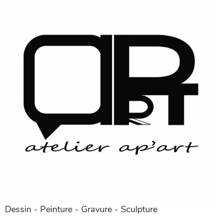
Dessin - Peinture - Gravure - Sculpture