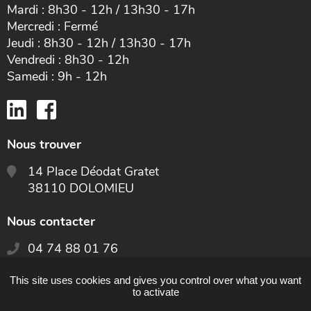
Mardi : 8h30 - 12h / 13h30 - 17h
Mercredi : Fermé
Jeudi : 8h30 - 12h / 13h30 - 17h
Vendredi : 8h30 - 12h
Samedi : 9h - 12h
Nous trouver
14 Place Déodat Gratet
38110 DOLOMIEU
Nous contacter
04 74 88 01 76
This site uses cookies and gives you control over what you want
CONTACTEZ-NOUS
to activate