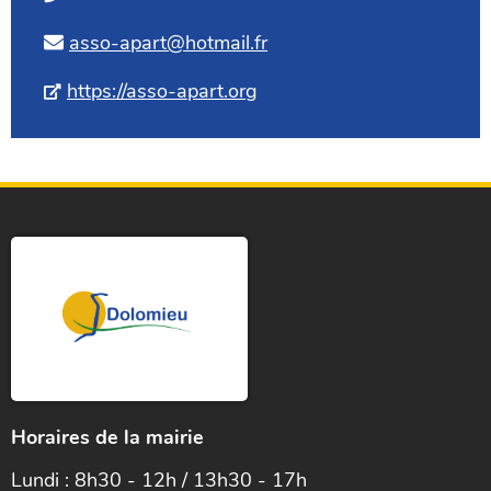
asso-apart@hotmail.fr
https://asso-apart.org
Horaires de la mairie
Lundi : 8h30 - 12h / 13h30 - 17h