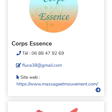
Corps Essence
Tél : 06 88 47 92 69
fluce38@gmail.com
Site web :
https://www.massageetmouvement.com/