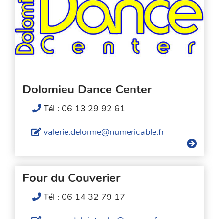
Dolomieu Dance Center
Tél : 06 13 29 92 61
valerie.delorme@numericable.fr
Four du Couverier
Tél : 06 14 32 79 17