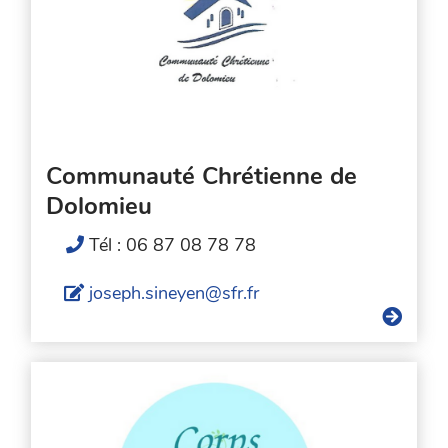
Communauté Chrétienne de
Dolomieu
Tél : 06 87 08 78 78
joseph.sineyen@sfr.fr