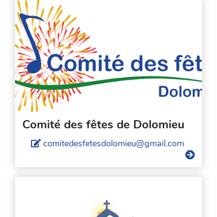
Comité des fêtes de Dolomieu
comitedesfetesdolomieu@gmail.com