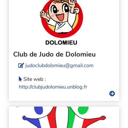
Club de Judo de Dolomieu
judoclubdolomieu@gmail.com
Site web :
http://clubjudolomieu.unblog.fr