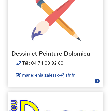
Dessin et Peinture Dolomieu
Tél : 04 74 83 92 68
mariexenia.zalessky@sfr.fr