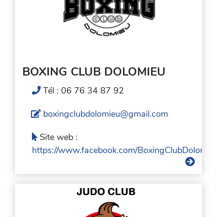
BOXING CLUB DOLOMIEU
Tél : 06 76 34 87 92
boxingclubdolomieu@gmail.com
Site web :
https://www.facebook.com/BoxingClubDolomie