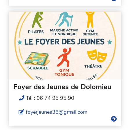
Foyer des Jeunes de Dolomieu
Tél : 06 74 95 95 90
foyerjeunes38@gmail.com