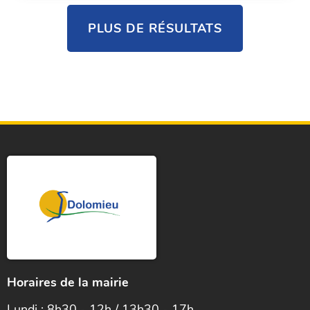
PLUS DE RÉSULTATS
Horaires de la mairie
Lundi : 8h30 - 12h / 13h30 - 17h