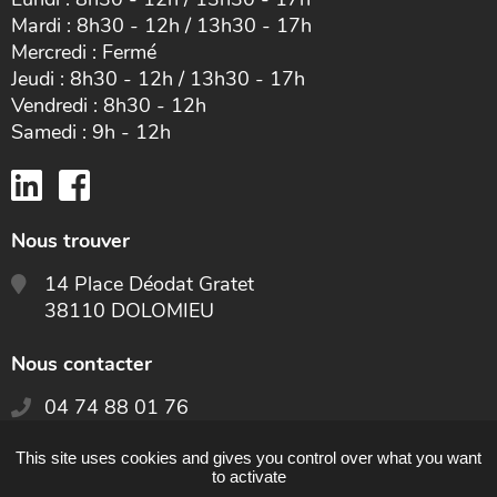
Mardi : 8h30 - 12h / 13h30 - 17h
Mercredi : Fermé
Jeudi : 8h30 - 12h / 13h30 - 17h
Vendredi : 8h30 - 12h
Samedi : 9h - 12h
Nous trouver
14 Place Déodat Gratet
38110 DOLOMIEU
Nous contacter
04 74 88 01 76
This site uses cookies and gives you control over what you want
CONTACTEZ-NOUS
to activate