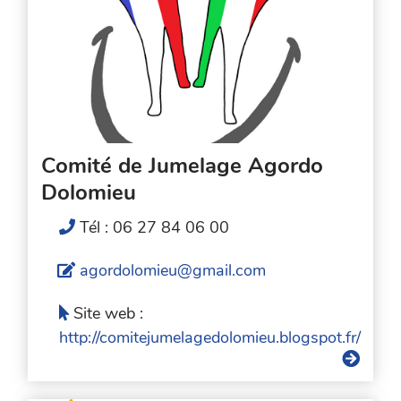
Comité de Jumelage Agordo
Dolomieu
Tél : 06 27 84 06 00
agordolomieu@gmail.com
Site web :
http://comitejumelagedolomieu.blogspot.fr/